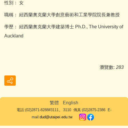
性別： 女
職稱： 紐西蘭奧克蘭大學創意藝術和工業學院院長兼教授
學歷： 紐西蘭奧克蘭大學建築博士 Ph.D., The University of
Auckland
瀏覽數:
283
繁體
English
、
電話:(02)2871-8288#3111
3110 傳真:(02)2875-2386 E-
mail:
dud@utaipei.edu.tw