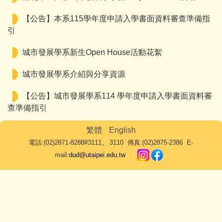
【公告】本系115學年度申請入學書面資料審查準備指
引
城市發展學系新生Open House活動花絮
城市發展學系介紹與分享資源
【公告】城市發展學系114 學年度申請入學書面資料審
查準備指引
繁體
English
、
電話:(02)2871-8288#3111
3110 傳真:(02)2875-2386 E-
mail:
dud@utaipei.edu.tw