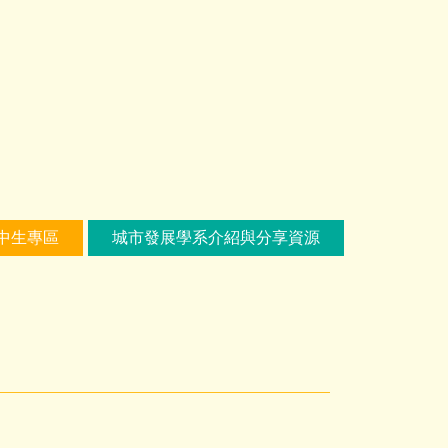
中生專區
城市發展學系介紹與分享資源